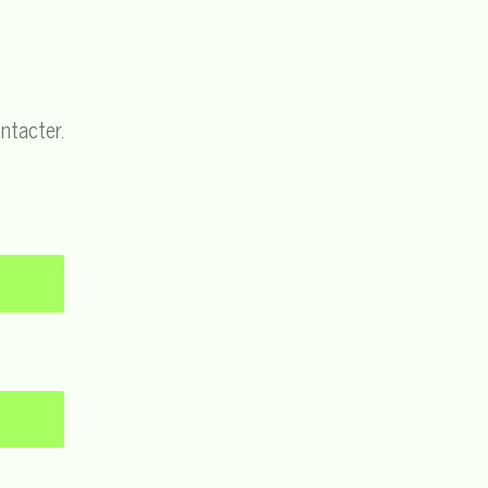
ntacter.