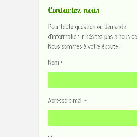
Contactez-nous
Pour toute question ou demande
d'information, n'hésitez pas à nous co
Nous sommes à votre écoute !
Nom *
Adresse e-mail *