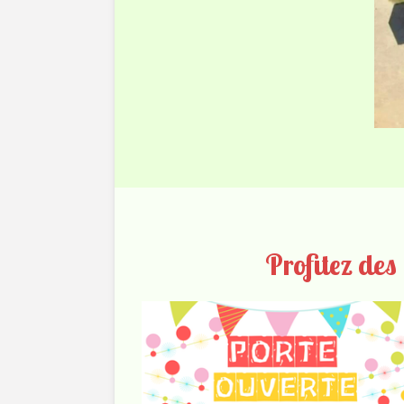
Profitez des 