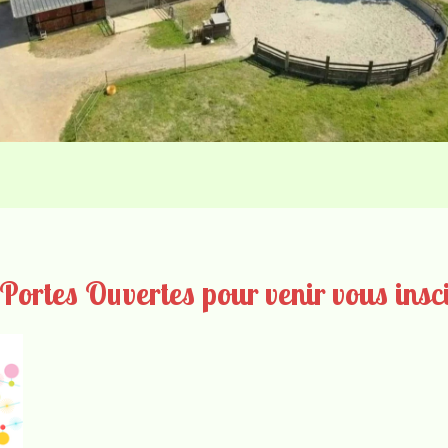
Portes Ouvertes pour venir vous inscir