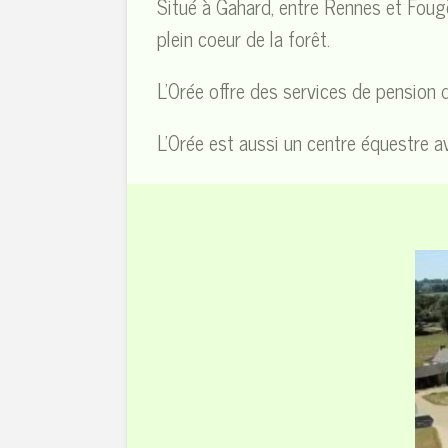
Situé à Gahard, entre Rennes et Foug
plein coeur de la forêt.
L'Orée offre des services de pension 
L'Orée est aussi un centre équestre av